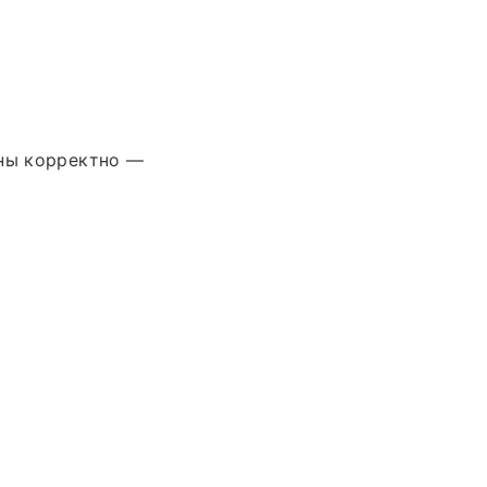
ены корректно —