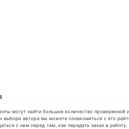
я
енты могут найти большое количество проверенной 
 выборе автора вы можете ознакомиться с его рейт
аться с ним перед тем, как передать заказ в работу.