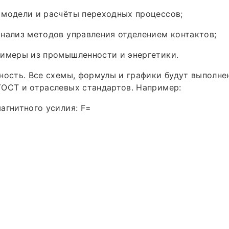
 модели и расчёты переходных процессов;
нализ методов управления отделением контактов;
римеры из промышленности и энергетики.
ность. Все схемы, формулы и графики будут выполн
ОСТ и отраслевых стандартов. Например:
агнитного усилия: F=