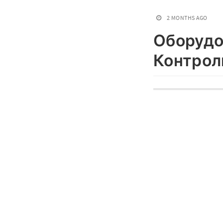
2 MONTHS AGO
Оборудо
Контрол