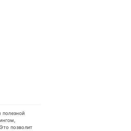
и полезной
ингом,
 Это позволит