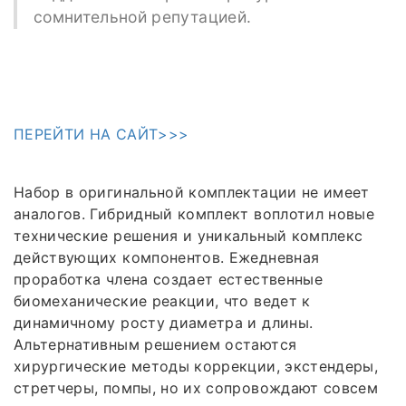
сомнительной репутацией.
ПЕРЕЙТИ НА САЙТ>>>
Набор в оригинальной комплектации не имеет
аналогов. Гибридный комплект воплотил новые
технические решения и уникальный комплекс
действующих компонентов. Ежедневная
проработка члена создает естественные
биомеханические реакции, что ведет к
динамичному росту диаметра и длины.
Альтернативным решением остаются
хирургические методы коррекции, экстендеры,
стретчеры, помпы, но их сопровождают совсем