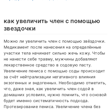
как увеличить член с помощью
звездочки
Можно ли увеличить член с помощью звёздочки.
Медикамент после нанесения на определённые
участки тела начинает сильно жечь кожу. Чтобы
не нанести себе травму, мужчины добавляют
лекарственное средство в содовую пасту.
Увеличение пениса с помощью соды происходит
за счёт нейтрализации негативного влияния
экзогенных и эндогенных. Необходимо отметить,
что, даже зная, как увеличить член содой в
домашних условиях, нужно помнить, что основой
будет именно систематичность подхода.
Протезирование пениса. Увеличение члена без