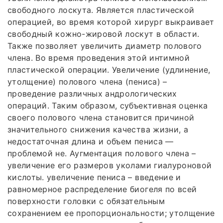
свободного лоскута. Является пластической
операцией, во время которой хирург выкраивает
свободный кожно-жировой лоскут в области.
Также позволяет увеличить диаметр полового
члена. Во время проведения этой интимной
пластической операции. Увеличение (удлинение,
утолщение) полового члена (пениса) –
проведение различных андрологических
операций. Таким образом, субъективная оценка
своего полового члена становится причиной
значительного снижения качества жизни, а
недостаточная длина и объем пениса —
проблемой не. Аугментация полового члена –
увеличение его размеров уколами гиалуроновой
кислоты. увеличение пениса – введение и
равномерное распределение биогеля по всей
поверхности головки с обязательным
сохранением ее пропорциональности; утолщение