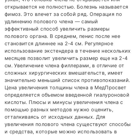
открывается не полностью. Болезнь называется
фимоз. Это влечет за собой ряд. Операция по
удлинению полового члена — самый
эффективный способ увеличить размеры
полового органа. В среднем, пенис после нее
становится длиннее на 2-4 см. Регулярное
использование экстендера в течение нескольких
месяцев позволит увеличить размер еще на 2-4
см. Увеличение члена филлерами, в отличие от
сложных хирургических вмешательств, имеет
значительно меньший список противопоказаний.
Цена увеличения толщины члена в МедПросвет
определяется объемом введенной гиалуроновой
кислоты. Плюсы и минусы увеличения члена с
помощью разных методов нужно оценить,
отталкиваясь от исходных данных. Для
увеличения полового члена существуют способы
и средства, которые можно использовать в