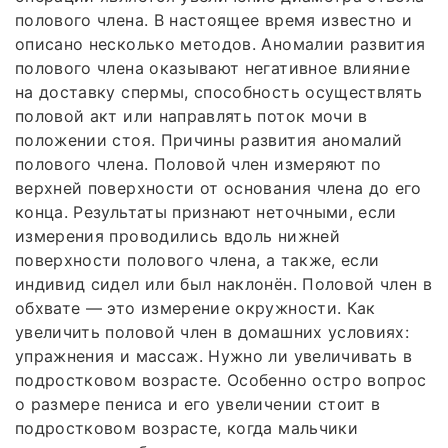
полового члена. В настоящее время известно и
описано несколько методов. Аномалии развития
полового члена оказывают негативное влияние
на доставку спермы, способность осуществлять
половой акт или направлять поток мочи в
положении стоя. Причины развития аномалий
полового члена. Половой член измеряют по
верхней поверхности от основания члена до его
конца. Результаты признают неточными, если
измерения проводились вдоль нижней
поверхности полового члена, а также, если
индивид сидел или был наклонён. Половой член в
обхвате — это измерение окружности. Как
увеличить половой член в домашних условиях:
упражнения и массаж. Нужно ли увеличивать в
подростковом возрасте. Особенно остро вопрос
о размере пениса и его увеличении стоит в
подростковом возрасте, когда мальчики