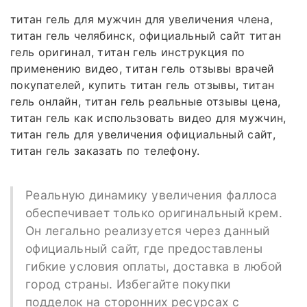
титан гель для мужчин для увеличения члена,
титан гель челябинск, официальный сайт титан
гель оригинал, титан гель инструкция по
применению видео, титан гель отзывы врачей
покупателей, купить титан гель отзывы, титан
гель онлайн, титан гель реальные отзывы цена,
титан гель как использовать видео для мужчин,
титан гель для увеличения официальный сайт,
титан гель заказать по телефону.
Реальную динамику увеличения фаллоса
обеспечивает только оригинальный крем.
Он легально реализуется через данный
официальный сайт, где предоставлены
гибкие условия оплаты, доставка в любой
город страны. Избегайте покупки
подделок на сторонних ресурсах с