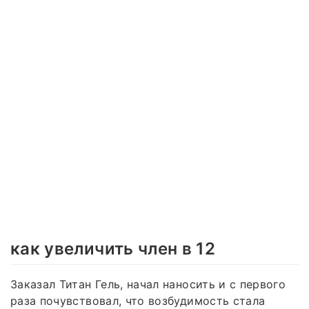
как увеличить член в 12
Заказал Титан Гель, начал наносить и с первого
раза почувствовал, что возбудимость стала