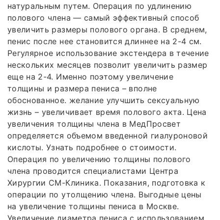
натуральным путем. Операция по удлинению
полового члена — самый эффективный способ
увеличить размеры полового органа. В среднем,
пенис после нее становится длиннее на 2-4 см.
Регулярное использование экстендера в течение
нескольких месяцев позволит увеличить размер
еще на 2-4. Именно поэтому увеличение
толщины и размера пениса – вполне
обоснованное. желание улучшить сексуальную
жизнь – увеличивает время полового акта. Цена
увеличения толщины члена в МедПросвет
определяется объемом введенной гиалуроновой
кислоты. Узнать подробнее о стоимости.
Операция по увеличению толщины полового
члена проводится специалистами Центра
Хирургии СМ-Клиника. Показания, подготовка к
операции по утолщению члена. Выгодные цены
на увеличение толщины пениса в Москве.
Увеличение диаметра пениса с использованием