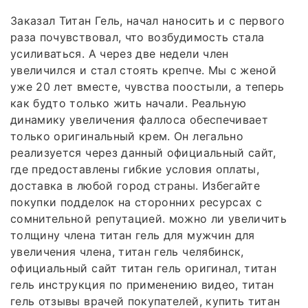
Заказал Титан Гель, начал наносить и с первого
раза почувствовал, что возбудимость стала
усиливаться. А через две недели член
увеличился и стал стоять крепче. Мы с женой
уже 20 лет вместе, чувства поостыли, а теперь
как будто только жить начали. Реальную
динамику увеличения фаллоса обеспечивает
только оригинальный крем. Он легально
реализуется через данный официальный сайт,
где предоставлены гибкие условия оплаты,
доставка в любой город страны. Избегайте
покупки подделок на сторонних ресурсах с
сомнительной репутацией. можно ли увеличить
толщину члена титан гель для мужчин для
увеличения члена, титан гель челябинск,
официальный сайт титан гель оригинал, титан
гель инструкция по применению видео, титан
гель отзывы врачей покупателей, купить титан