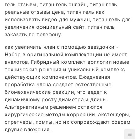
гель отзывы, титан гель онлайн, титан гель
реальные отзывы цена, титан гель как
использовать видео для мужчин, титан гель для
увеличения официальный сайт, титан гель
заказать по телефону.
как увеличить член с помощью звездочки -
Набор в оригинальной комплектации не имеет
аналогов. Гибридный комплект воплотил новые
технические решения и уникальный комплекс
действующих компонентов. Ежедневная
проработка члена создает естественные
биомеханические реакции, что ведет к
динамичному росту диаметра и длины.
Альтернативным решением остаются
хирургические методы коррекции, экстендеры,
стретчеры, помпы, но их сопровождают совсем
другие вложения.