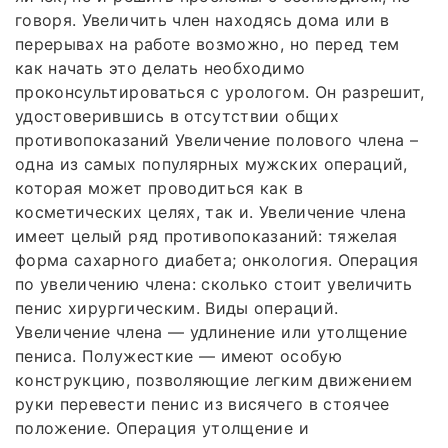
говоря. Увеличить член находясь дома или в
перерывах на работе возможно, но перед тем
как начать это делать необходимо
проконсультироваться с урологом. Он разрешит,
удостоверившись в отсутствии общих
противопоказаний Увеличение полового члена –
одна из самых популярных мужских операций,
которая может проводиться как в
косметических целях, так и. Увеличение члена
имеет целый ряд противопоказаний: тяжелая
форма сахарного диабета; онкология. Операция
по увеличению члена: сколько стоит увеличить
пенис хирургическим. Виды операций.
Увеличение члена — удлинение или утолщение
пениса. Полужесткие — имеют особую
конструкцию, позволяющие легким движением
руки перевести пенис из висячего в стоячее
положение. Операция утолщение и