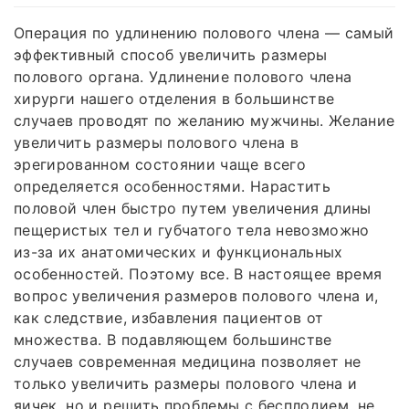
Операция по удлинению полового члена — самый
эффективный способ увеличить размеры
полового органа. Удлинение полового члена
хирурги нашего отделения в большинстве
случаев проводят по желанию мужчины. Желание
увеличить размеры полового члена в
эрегированном состоянии чаще всего
определяется особенностями. Нарастить
половой член быстро путем увеличения длины
пещеристых тел и губчатого тела невозможно
из-за их анатомических и функциональных
особенностей. Поэтому все. В настоящее время
вопрос увеличения размеров полового члена и,
как следствие, избавления пациентов от
множества. В подавляющем большинстве
случаев современная медицина позволяет не
только увеличить размеры полового члена и
яичек, но и решить проблемы с бесплодием, не