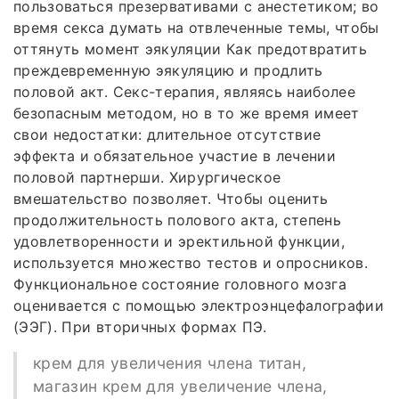
пользоваться презервативами с анестетиком; во
время секса думать на отвлеченные темы, чтобы
оттянуть момент эякуляции Как предотвратить
преждевременную эякуляцию и продлить
половой акт. Секс-терапия, являясь наиболее
безопасным методом, но в то же время имеет
свои недостатки: длительное отсутствие
эффекта и обязательное участие в лечении
половой партнерши. Хирургическое
вмешательство позволяет. Чтобы оценить
продолжительность полового акта, степень
удовлетворенности и эректильной функции,
используется множество тестов и опросников.
Функциональное состояние головного мозга
оценивается с помощью электроэнцефалографии
(ЭЭГ). При вторичных формах ПЭ.
крем для увеличения члена титан,
магазин крем для увеличение члена,