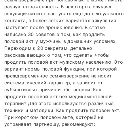
разную выраженность. В некоторых случаях
эякуляция может наступать еще до сексуального
контакта, в более легких вариантах эякуляция
наступает после проникновения. В статье
написано 30 советов о том, как продлить
половой акт у мужчины в домашних условиях.
Переходим к 20 секретам, детально
рассказывающих о том, что сделать, чтобы
продлить половой акт мужскому населению. Это
вариант нормы половой функции, при которой
преждевременное семяизвержение не носит
систематический характер, а зависит от
субъективных причин и обстановки. Как
продлить половой акт без медикаментозной
терапии? Для этого используются различные
техники и методики. Как продлить половой акт.
При коротком половом акте, который не
устраивает партнершу, рекомендуют: