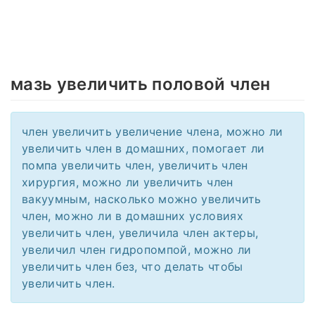
мазь увеличить половой член
член увеличить увеличение члена, можно ли
увеличить член в домашних, помогает ли
помпа увеличить член, увеличить член
хирургия, можно ли увеличить член
вакуумным, насколько можно увеличить
член, можно ли в домашних условиях
увеличить член, увеличила член актеры,
увеличил член гидропомпой, можно ли
увеличить член без, что делать чтобы
увеличить член.