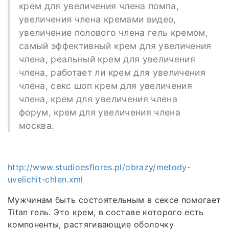
крем для увеличения члена помпа,
увеличения члена кремами видео,
увеличение полового члена гель кремом,
самый эффективный крем для увеличения
члена, реальный крем для увеличения
члена, работает ли крем для увеличения
члена, секс шоп крем для увеличения
члена, крем для увеличения члена
форум, крем для увеличения члена
москва.
http://www.studioesflores.pl/obrazy/metody-
uvelichit-chlen.xml
Мужчинам быть состоятельным в сексе помогает
Titan гель. Это крем, в составе которого есть
компоненты, растягивающие оболочку