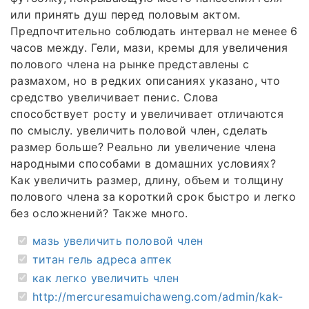
или принять душ перед половым актом.
Предпочтительно соблюдать интервал не менее 6
часов между. Гели, мази, кремы для увеличения
полового члена на рынке представлены с
размахом, но в редких описаниях указано, что
средство увеличивает пенис. Слова
способствует росту и увеличивает отличаются
по смыслу. увеличить половой член, сделать
размер больше? Реально ли увеличение члена
народными способами в домашних условиях?
Как увеличить размер, длину, объем и толщину
полового члена за короткий срок быстро и легко
без осложнений? Также много.
мазь увеличить половой член
титан гель адреса аптек
как легко увеличить член
http://mercuresamuichaweng.com/admin/kak-