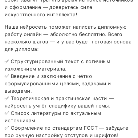
и оформление — доверьтесь силе
искусственного интеллекта!
Наша нейросеть поможет написать дипломную
работу онлайн — абсолютно бесплатно. Всего
несколько шагов — и у вас будет готовая основа
для диплома:
✅ Структурированный текст с логичным
изложением материала.
✅ Введение и заключение с чётко
сформулированными целями, задачами и
выводами.
✅ Теоретическая и практическая части —
нейросеть учтёт специфику вашей темы.
✅ Список литературы по актуальным
источникам.
✅ Оформление по стандартам ГОСТ — забудьте
про ручную настройку отступов и шрифтов!