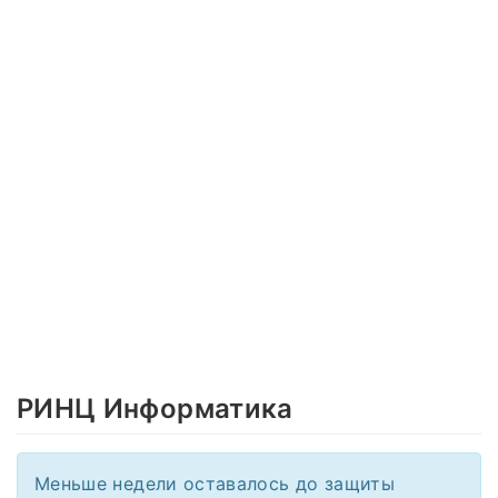
РИНЦ Информатика
Меньше недели оставалось до защиты