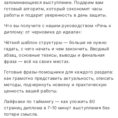
запоминающееся выступление. Подарим вам
готовый алгоритм, который сэкономит часы
работы и подарит уверенность в день защиты.
Что вы получите с нашим руководством «Речь к
диплому: от черновика до идеала»:
Чёткий шаблон структуры — больше не нужно
гадать, с чего начать и чем закончить. Вводный
абзац, основные тезисы, выводы и финальная
фраза — всё на своих местах.
Готовые фразы‑помощники для каждого раздела:
как грамотно представить актуальность, описать
методы, подчеркнуть новизну и практическую
ценность вашей работы.
Лайфхаки по таймингу — как уложить 80
страниц диплома в 7–10 минут выступления без
потери смысла.