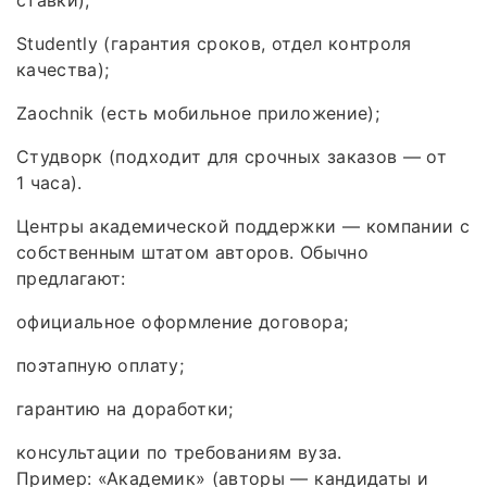
ставки);
Studently (гарантия сроков, отдел контроля
качества);
Zaochnik (есть мобильное приложение);
Студворк (подходит для срочных заказов — от
1 часа).
Центры академической поддержки — компании с
собственным штатом авторов. Обычно
предлагают:
официальное оформление договора;
поэтапную оплату;
гарантию на доработки;
консультации по требованиям вуза.
Пример: «Академик» (авторы — кандидаты и