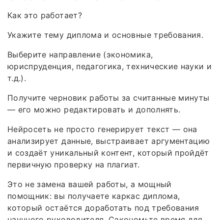
Как это работает?
Укажите тему диплома и основные требования.
Выберите направление (экономика,
юриспруденция, педагогика, технические науки и
т.д.).
Получите черновик работы за считанные минуты
— его можно редактировать и дополнять.
Нейросеть не просто генерирует текст — она
анализирует данные, выстраивает аргументацию
и создаёт уникальный контент, который пройдёт
первичную проверку на плагиат.
Это не замена вашей работы, а мощный
помощник: вы получаете каркас диплома,
который остаётся доработать под требования
научного руководителя. Сэкономьте время для