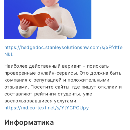
https://hedgedoc.stanleysolutionsnw.com/s/xFfdtfe
NkL
Наиболее действенный вариант – поискать
проверенные онлайн-сервисы. Это должна быть
компания с репутацией и положительными
отзывами. Посетите сайты, где пишут отклики и
составляют рейтинги студенты, уже
воспользовавшиеся услугами.
https://md.cortext.net/s/YtYGPCUpy
Информатика