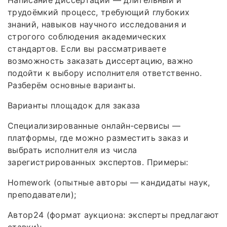
Написание диссертации — длительный и
трудоёмкий процесс, требующий глубоких
знаний, навыков научного исследования и
строгого соблюдения академических
стандартов. Если вы рассматриваете
возможность заказать диссертацию, важно
подойти к выбору исполнителя ответственно.
Разберём основные варианты.
Варианты площадок для заказа
Специализированные онлайн‑сервисы —
платформы, где можно разместить заказ и
выбрать исполнителя из числа
зарегистрированных экспертов. Примеры:
Homework (опытные авторы — кандидаты наук,
преподаватели);
Автор24 (формат аукциона: эксперты предлагают