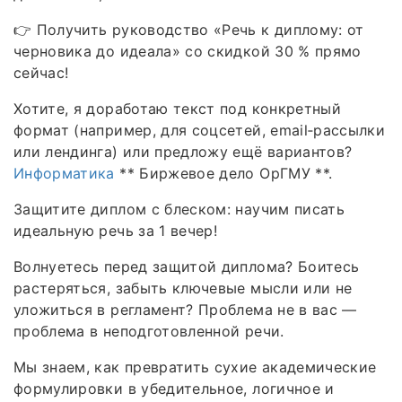
👉 Получить руководство «Речь к диплому: от
черновика до идеала» со скидкой 30 % прямо
сейчас!
Хотите, я доработаю текст под конкретный
формат (например, для соцсетей, email‑рассылки
или лендинга) или предложу ещё вариантов?
Информатика
** Биржевое дело ОрГМУ **.
Защитите диплом с блеском: научим писать
идеальную речь за 1 вечер!
Волнуетесь перед защитой диплома? Боитесь
растеряться, забыть ключевые мысли или не
уложиться в регламент? Проблема не в вас —
проблема в неподготовленной речи.
Мы знаем, как превратить сухие академические
формулировки в убедительное, логичное и