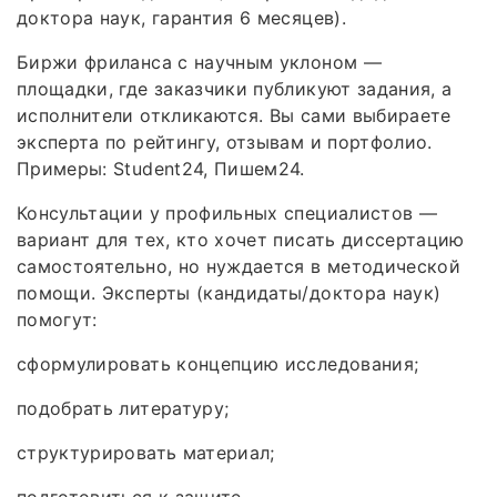
доктора наук, гарантия 6 месяцев).
Биржи фриланса с научным уклоном —
площадки, где заказчики публикуют задания, а
исполнители откликаются. Вы сами выбираете
эксперта по рейтингу, отзывам и портфолио.
Примеры: Student24, Пишем24.
Консультации у профильных специалистов —
вариант для тех, кто хочет писать диссертацию
самостоятельно, но нуждается в методической
помощи. Эксперты (кандидаты/доктора наук)
помогут:
сформулировать концепцию исследования;
подобрать литературу;
структурировать материал;