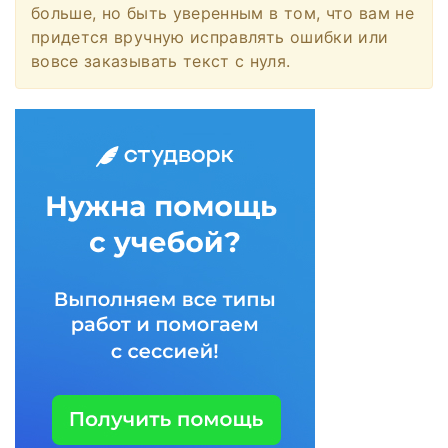
больше, но быть уверенным в том, что вам не
придется вручную исправлять ошибки или
вовсе заказывать текст с нуля.