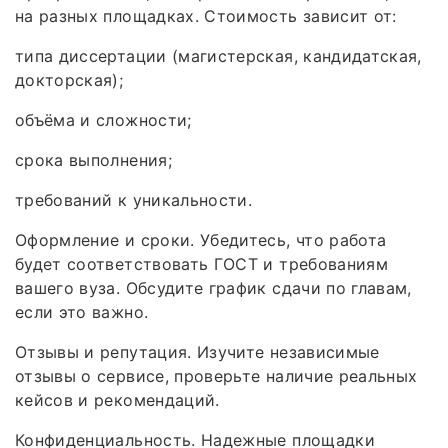
на разных площадках. Стоимость зависит от:
типа диссертации (магистерская, кандидатская,
докторская);
объёма и сложности;
срока выполнения;
требований к уникальности.
Оформление и сроки. Убедитесь, что работа
будет соответствовать ГОСТ и требованиям
вашего вуза. Обсудите график сдачи по главам,
если это важно.
Отзывы и репутация. Изучите независимые
отзывы о сервисе, проверьте наличие реальных
кейсов и рекомендаций.
Конфиденциальность. Надежные площадки