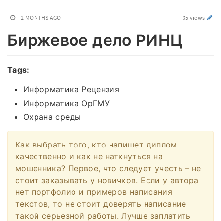
2 MONTHS AGO
35 views
Биржевое дело РИНЦ
Tags:
Информатика Рецензия
Информатика ОрГМУ
Охрана среды
Как выбрать того, кто напишет диплом
качественно и как не наткнуться на
мошенника? Первое, что следует учесть – не
стоит заказывать у новичков. Если у автора
нет портфолио и примеров написания
текстов, то не стоит доверять написание
такой серьезной работы. Лучше заплатить