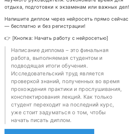
отдыха, подготовки к экзаменам или важных дел!
Напишите диплом через нейросеть прямо сейчас
— бесплатно и без регистрации!
👉 [Кнопка: Начать работу с нейросетью]
Написание диплома – это финальная
работа, выполняемая студентом и
подводящая итоги обучения.
Исследовательский труд является
проверкой знаний, полученных во время
прохождения практики и прослушивания,
конспектирования лекций. Как только
студент переходит на последний курс,
уже стоит задуматься о том, чтобы
начать писать диплом.