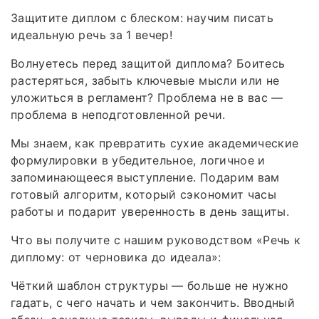
Защитите диплом с блеском: научим писать
идеальную речь за 1 вечер!
Волнуетесь перед защитой диплома? Боитесь
растеряться, забыть ключевые мысли или не
уложиться в регламент? Проблема не в вас —
проблема в неподготовленной речи.
Мы знаем, как превратить сухие академические
формулировки в убедительное, логичное и
запоминающееся выступление. Подарим вам
готовый алгоритм, который сэкономит часы
работы и подарит уверенность в день защиты.
Что вы получите с нашим руководством «Речь к
диплому: от черновика до идеала»:
Чёткий шаблон структуры — больше не нужно
гадать, с чего начать и чем закончить. Вводный