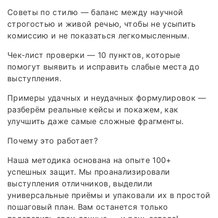
Советы по стилю — баланс между научной
строгостью и живой речью, чтобы не усыпить
комиссию и не показаться легкомысленным.
Чек‑лист проверки — 10 пунктов, которые
помогут выявить и исправить слабые места до
выступления.
Примеры удачных и неудачных формулировок —
разберём реальные кейсы и покажем, как
улучшить даже самые сложные фрагменты.
Почему это работает?
Наша методика основана на опыте 100+
успешных защит. Мы проанализировали
выступления отличников, выделили
универсальные приёмы и упаковали их в простой
пошаговый план. Вам останется только