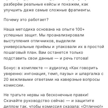
разберём реальные кейсы и покажем, как
улучшить даже самые сложные фрагменты.
Почему это работает?
Наша методика основана на опыте 100+
успешных защит. Мы проанализировали
выступления отличников, выделили
универсальные приёмы и упаковали их в простой
пошаговый план. Вам останется только
подставить свои данные — и речь готова!
Бонус: в комплекте — аудиогид «Как говорить
уверенно: интонация, темп, паузы» и шпаргалка с
20 вежливыми ответами на каверзные вопросы
комиссии.
Не тратьте нервы на бесконечные правки!
Скачайте руководство сейчас — и защитите
диплом так, чтобы комиссия сказала: «Отлично!»