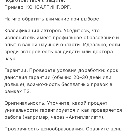
подготовиться к защите.
Пример: КОНСАЛТИНГ.ОРГ.
На что обратить внимание при выборе
Квалификация авторов. Убедитесь, что
исполнитель имеет профильное образование и
опыт в вашей научной области. Идеально, если
среди авторов есть кандидаты или доктора
наук.
Гарантии. Проверьте условия доработки: срок
действия гарантии (обычно 20–30 дней или
дольше), возможность бесплатных правок в
рамках ТЗ.
Оригинальность. Уточните, какой процент
уникальности гарантируется и как проверяется
работа (например, через «Антиплагиат»).
Прозрачность ценообразования. Сравните цены