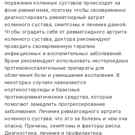
поражение коленных суставов происходит на
фоне ревматизма, поэтому чтобы своевременно
диагностировать ревматоидный артрит
коленного сустава, симптомы и лечение данной.
Чтобы оградить себя от ревматоидного артрита
коленного сустава, доктора рекомендуют
проводить своевременную терапию
инфекционных и воспалительных заболеваний.
Врачи рекомендуют использовать нестероидные
противовоспалительные препараты для
облегчения боли и уменьшения воспаления. В
некоторых случаях назначаются
кортикостероиды и базисные
противоревматические средства, которые
помогают замедлить прогрессирование
заболевания. Лечение ревматоидного артрита
коленного сустава: что это за болезнь и чем она
опасна. Причины, симптомы и факторы риска.
Диагностика, лечение и профилактика.