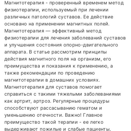
Магнитотерапия - проверенный временем метод
физиотерапии, используемый при лечении
различных патологий суставов. Ее действие
основано на применении магнитных полей.
Магнитотерапия — эффективный метод
физиотерапии для лечения заболеваний суставов
и улучшения состояния опорно-двигательного
аппарата. В статье рассмотрим принципы
действия магнитного поля на организм, его
преимущества и показания к применению, а
также рекомендации по проведению
магнитотерапии в домашних условиях.
Магнитотерапия для суставов помогает
справиться с такими тяжелыми заболеваниями
как артрит, артроз. Регулярные процедуры
способствуют рассасыванию гематом и
уменьшению отечности. Важно! Главное
преимущество такой терапии - ее легко
выдерживают пожилые и слабые пациенты,