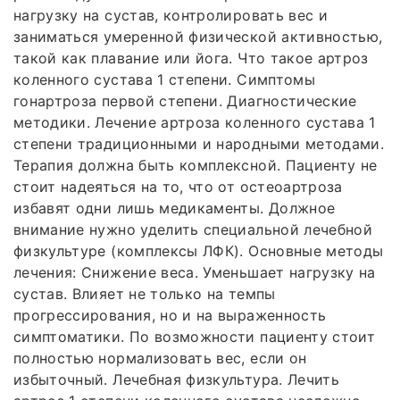
нагрузку на сустав, контролировать вес и
заниматься умеренной физической активностью,
такой как плавание или йога. Что такое артроз
коленного сустава 1 степени. Симптомы
гонартроза первой степени. Диагностические
методики. Лечение артроза коленного сустава 1
степени традиционными и народными методами.
Терапия должна быть комплексной. Пациенту не
стоит надеяться на то, что от остеоартроза
избавят одни лишь медикаменты. Должное
внимание нужно уделить специальной лечебной
физкультуре (комплексы ЛФК). Основные методы
лечения: Снижение веса. Уменьшает нагрузку на
сустав. Влияет не только на темпы
прогрессирования, но и на выраженность
симптоматики. По возможности пациенту стоит
полностью нормализовать вес, если он
избыточный. Лечебная физкультура. Лечить