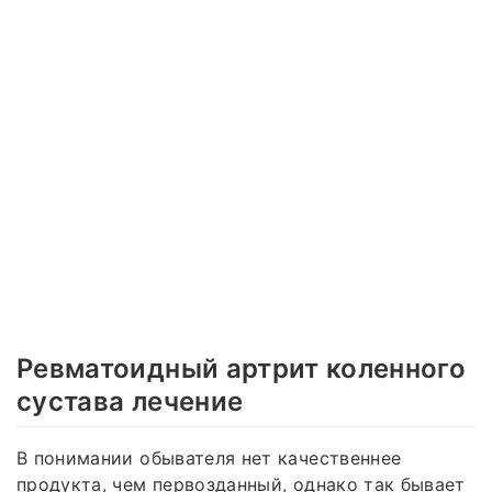
Ревматоидный артрит коленного
сустава лечение
В понимании обывателя нет качественнее
продукта, чем первозданный, однако так бывает