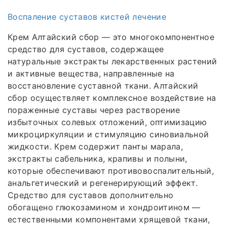
Воспаление суставов кистей лечение
Крем Алтайский сбор — это многокомпонентное
средство для суставов, содержащее
натуральные экстракты лекарственных растений
и активные вещества, направленные на
восстановление суставной ткани. Алтайский
сбор осуществляет комплексное воздействие на
пораженные суставы через растворение
избыточных солевых отложений, оптимизацию
микроциркуляции и стимуляцию синовиальной
жидкости. Крем содержит панты марала,
экстракты сабельника, крапивы и полыни,
которые обеспечивают противовоспалительный,
анальгетический и регенерирующий эффект.
Средство для суставов дополнительно
обогащено глюкозамином и хондроитином —
естественными компонентами хрящевой ткани,