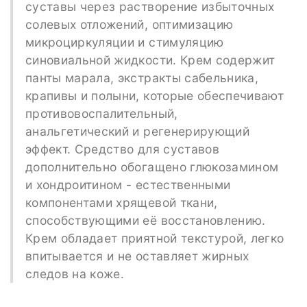
суставы через растворение избыточных
солевых отложений, оптимизацию
микроциркуляции и стимуляцию
синовиальной жидкости. Крем содержит
панты марала, экстракты сабельника,
крапивы и полыни, которые обеспечивают
противовоспалительный,
анальгетический и регенерирующий
эффект. Средство для суставов
дополнительно обогащено глюкозамином
и хондроитином - естественными
компонентами хрящевой ткани,
способствующими её восстановлению.
Крем обладает приятной текстурой, легко
впитывается и не оставляет жирных
следов на коже.