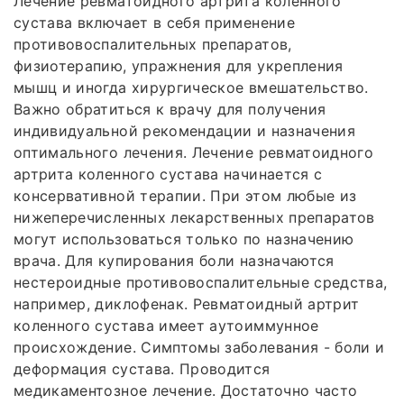
Лечение ревматоидного артрита коленного
сустава включает в себя применение
противовоспалительных препаратов,
физиотерапию, упражнения для укрепления
мышц и иногда хирургическое вмешательство.
Важно обратиться к врачу для получения
индивидуальной рекомендации и назначения
оптимального лечения. Лечение ревматоидного
артрита коленного сустава начинается с
консервативной терапии. При этом любые из
нижеперечисленных лекарственных препаратов
могут использоваться только по назначению
врача. Для купирования боли назначаются
нестероидные противовоспалительные средства,
например, диклофенак. Ревматоидный артрит
коленного сустава имеет аутоиммунное
происхождение. Симптомы заболевания - боли и
деформация сустава. Проводится
медикаментозное лечение. Достаточно часто