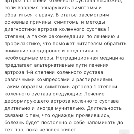
артроз 1 степени коленного сустава несложно,
если вовремя обнаружить симптомы и
обратиться к врачу. В статье рассмотрим
основные причины, симптомы и методы
диагностики артроза коленного сустава 1
степени, а также рекомендации по лечению и
профилактике, что поможет читателям обратить
внимание на здоровье и предпринять
необходимые меры. Нетрадиционная медицина
предлагает альтернативные пути лечения
артроза 1-й степени коленного сустава
различными компрессами и растираниями.
Таким образом, симптомы артроза 1 степени
коленного сустава следующие: Лечение
деформирующего артроза коленного сустава
длительно и иногда мучительно. Длительность
связана с тем, что однажды проявившись,
болезнь будет постоянно о себе напоминать до
тех пор, пока человек живет.