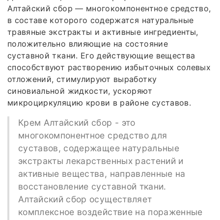
Алтайский сбор — многокомпонентное средство,
в составе которого содержатся натуральные
травяные экстракты и активные ингредиенты,
положительно влияющие на состояние
суставной ткани. Его действующие вещества
способствуют растворению избыточных солевых
отложений, стимулируют выработку
синовиальной жидкости, ускоряют
микроциркуляцию крови в районе суставов.
Крем Алтайский сбор - это
многокомпонентное средство для
суставов, содержащее натуральные
экстракты лекарственных растений и
активные вещества, направленные на
восстановление суставной ткани.
Алтайский сбор осуществляет
комплексное воздействие на пораженные