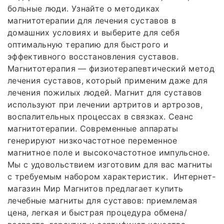
больные люди. Узнайте о методиках
магнитотерапии для лечения суставов в
домашних условиях и выберите для себя
оптимальную терапию для быстрого и
эффективного восстановления суставов.
Магнитотерапия — физиотерапевтический метод
лечения суставов, который применим даже для
лечения пожилых людей. Магнит для суставов
используют при лечении артритов и артрозов,
воспалительных процессах в связках. Сеанс
магнитотерапии. Современные аппараты
генерируют низкочастотное переменное
магнитное поле и высокочастотное импульсное.
Мы с удовольствием изготовим для вас магниты
с требуемым набором характеристик. ️️ Интернет-
магазин Мир Магнитов предлагает купить
лечебные магниты для суставов: приемлемая
цена, легкая и быстрая процедура обмена/