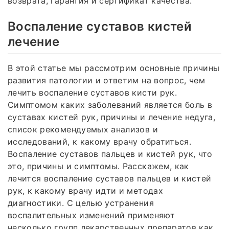
возврата, гарантия и сертификат качества.
Воспаление суставов кистей
лечение
В этой статье мы рассмотрим основные причины
развития патологии и ответим на вопрос, чем
лечить воспаление суставов кисти рук.
Симптомом каких заболеваний является боль в
суставах кистей рук, причины и лечение недуга,
список рекомендуемых анализов и
исследований, к какому врачу обратиться.
Воспаление суставов пальцев и кистей рук, что
это, причины и симптомы. Расскажем, как
лечится воспаление суставов пальцев и кистей
рук, к какому врачу идти и методах
диагностики. С целью устранения
воспалительных изменений применяют
несколько групп лекарственных препаратов как