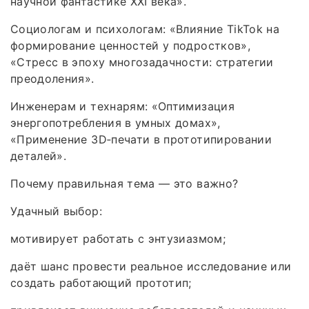
научной фантастике XXI века».
Социологам и психологам: «Влияние TikTok на
формирование ценностей у подростков»,
«Стресс в эпоху многозадачности: стратегии
преодоления».
Инженерам и технарям: «Оптимизация
энергопотребления в умных домах»,
«Применение 3D‑печати в прототипировании
деталей».
Почему правильная тема — это важно?
Удачный выбор:
мотивирует работать с энтузиазмом;
даёт шанс провести реальное исследование или
создать работающий прототип;