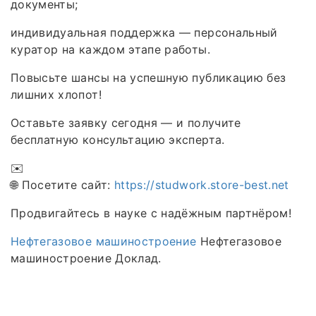
документы;
индивидуальная поддержка — персональный
куратор на каждом этапе работы.
Повысьте шансы на успешную публикацию без
лишних хлопот!
Оставьте заявку сегодня — и получите
бесплатную консультацию эксперта.
✉️
🌐 Посетите сайт:
https://studwork.store-best.net
Продвигайтесь в науке с надёжным партнёром!
Нефтегазовое машиностроение
Нефтегазовое
машиностроение Доклад.