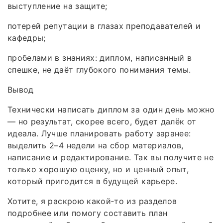
выступление на защите;
потерей репутации в глазах преподавателей и
кафедры;
пробелами в знаниях: диплом, написанный в
спешке, не даёт глубокого понимания темы.
Вывод
Технически написать диплом за один день можно
— но результат, скорее всего, будет далёк от
идеала. Лучше планировать работу заранее:
выделить 2–4 недели на сбор материалов,
написание и редактирование. Так вы получите не
только хорошую оценку, но и ценный опыт,
который пригодится в будущей карьере.
Хотите, я раскрою какой‑то из разделов
подробнее или помогу составить план