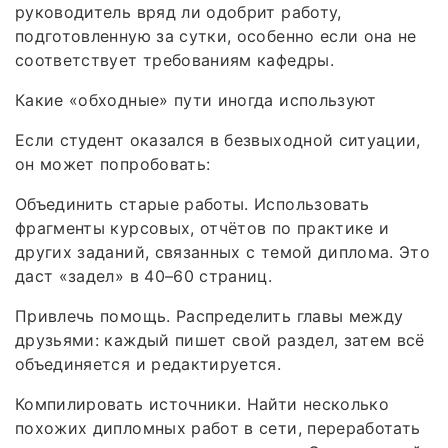
руководитель вряд ли одобрит работу,
подготовленную за сутки, особенно если она не
соответствует требованиям кафедры.
Какие «обходные» пути иногда используют
Если студент оказался в безвыходной ситуации,
он может попробовать:
Объединить старые работы. Использовать
фрагменты курсовых, отчётов по практике и
других заданий, связанных с темой диплома. Это
даст «задел» в 40–60 страниц.
Привлечь помощь. Распределить главы между
друзьями: каждый пишет свой раздел, затем всё
объединяется и редактируется.
Компилировать источники. Найти несколько
похожих дипломных работ в сети, переработать