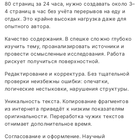
80 страниц за 24 часа, нужно создавать около 3–
4 страниц в час без учёта перерывов на еду и
отдых. Это крайне высокая нагрузка даже для
опытного автора.
Качество содержания. В спешке сложно глубоко
изучить тему, проанализировать источники и
провести осмысленные исследования. Работа
рискует получиться поверхностной.
Редактирование и корректура. Без тщательной
проверки неизбежны ошибки: опечатки,
логические нестыковки, нарушения структуры.
Уникальность текста. Копирование фрагментов
из интернета приведёт к низким показателям
оригинальности. Переработка чужих текстов
отнимает дополнительное время.
Согласование и оформление. Научный