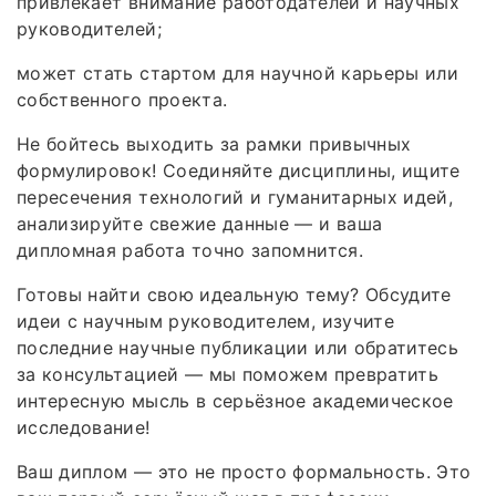
привлекает внимание работодателей и научных
руководителей;
может стать стартом для научной карьеры или
собственного проекта.
Не бойтесь выходить за рамки привычных
формулировок! Соединяйте дисциплины, ищите
пересечения технологий и гуманитарных идей,
анализируйте свежие данные — и ваша
дипломная работа точно запомнится.
Готовы найти свою идеальную тему? Обсудите
идеи с научным руководителем, изучите
последние научные публикации или обратитесь
за консультацией — мы поможем превратить
интересную мысль в серьёзное академическое
исследование!
Ваш диплом — это не просто формальность. Это