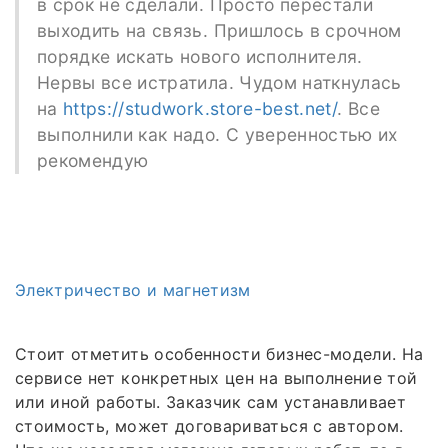
в срок не сделали. Просто перестали
выходить на связь. Пришлось в срочном
порядке искать нового исполнителя.
Нервы все истратила. Чудом наткнулась
на
https://studwork.store-best.net/
. Все
выполнили как надо. С уверенностью их
рекомендую
Электричество и магнетизм
Стоит отметить особенности бизнес-модели. На
сервисе нет конкретных цен на выполнение той
или иной работы. Заказчик сам устанавливает
стоимость, может договариваться с автором.