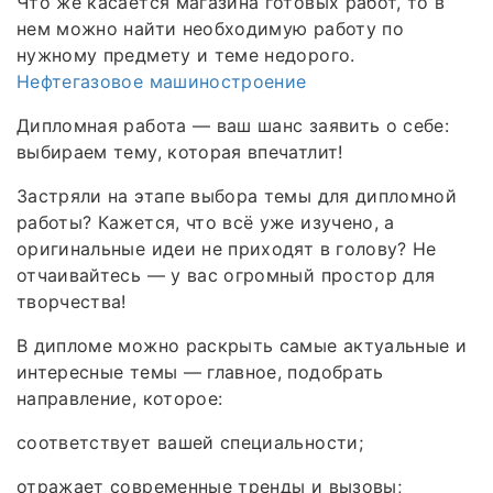
Что же касается магазина готовых работ, то в
нем можно найти необходимую работу по
нужному предмету и теме недорого.
Нефтегазовое машиностроение
Дипломная работа — ваш шанс заявить о себе:
выбираем тему, которая впечатлит!
Застряли на этапе выбора темы для дипломной
работы? Кажется, что всё уже изучено, а
оригинальные идеи не приходят в голову? Не
отчаивайтесь — у вас огромный простор для
творчества!
В дипломе можно раскрыть самые актуальные и
интересные темы — главное, подобрать
направление, которое:
соответствует вашей специальности;
отражает современные тренды и вызовы;