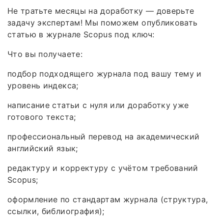
Не тратьте месяцы на доработку — доверьте
задачу экспертам! Мы поможем опубликовать
статью в журнале Scopus под ключ:
Что вы получаете:
подбор подходящего журнала под вашу тему и
уровень индекса;
написание статьи с нуля или доработку уже
готового текста;
профессиональный перевод на академический
английский язык;
редактуру и корректуру с учётом требований
Scopus;
оформление по стандартам журнала (структура,
ссылки, библиография);