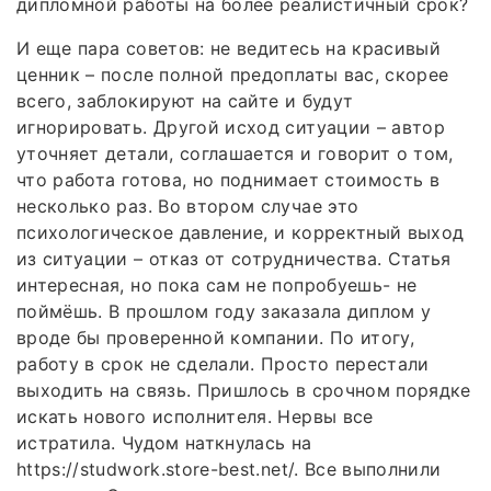
дипломной работы на более реалистичный срок?
И еще пара советов: не ведитесь на красивый
ценник – после полной предоплаты вас, скорее
всего, заблокируют на сайте и будут
игнорировать. Другой исход ситуации – автор
уточняет детали, соглашается и говорит о том,
что работа готова, но поднимает стоимость в
несколько раз. Во втором случае это
психологическое давление, и корректный выход
из ситуации – отказ от сотрудничества. Статья
интересная, но пока сам не попробуешь- не
поймёшь. В прошлом году заказала диплом у
вроде бы проверенной компании. По итогу,
работу в срок не сделали. Просто перестали
выходить на связь. Пришлось в срочном порядке
искать нового исполнителя. Нервы все
истратила. Чудом наткнулась на
https://studwork.store-best.net/. Все выполнили