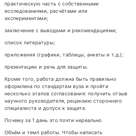
практическую часть с собственными
исследованиями, расчётами или
экспериментами;
заключение с выводами и рекомендациями;
список литературы;
приложения (графики, таблицы, анкеты и т. д.);
презентацию и речь для защиты.
Кроме того, работа должна быть правильно
оформлена по стандартам вуза и пройти
несколько этапов согласования: получить отзыв
научного руководителя, рецензию стороннего
специалиста и допуск к защите.
Почему за 1 день это почти нереально
Объём и темп работы. Чтобы написать