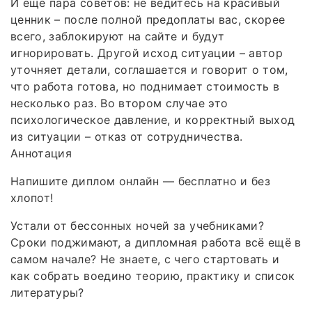
И еще пара советов: не ведитесь на красивый
ценник – после полной предоплаты вас, скорее
всего, заблокируют на сайте и будут
игнорировать. Другой исход ситуации – автор
уточняет детали, соглашается и говорит о том,
что работа готова, но поднимает стоимость в
несколько раз. Во втором случае это
психологическое давление, и корректный выход
из ситуации – отказ от сотрудничества.
Аннотация
Напишите диплом онлайн — бесплатно и без
хлопот!
Устали от бессонных ночей за учебниками?
Сроки поджимают, а дипломная работа всё ещё в
самом начале? Не знаете, с чего стартовать и
как собрать воедино теорию, практику и список
литературы?