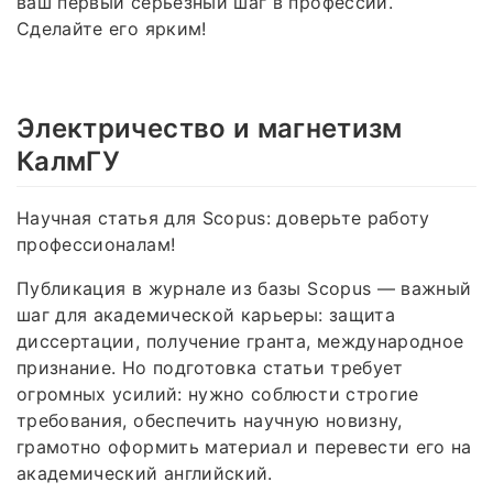
ваш первый серьёзный шаг в профессии.
Сделайте его ярким!
Электричество и магнетизм
КалмГУ
Научная статья для Scopus: доверьте работу
профессионалам!
Публикация в журнале из базы Scopus — важный
шаг для академической карьеры: защита
диссертации, получение гранта, международное
признание. Но подготовка статьи требует
огромных усилий: нужно соблюсти строгие
требования, обеспечить научную новизну,
грамотно оформить материал и перевести его на
академический английский.