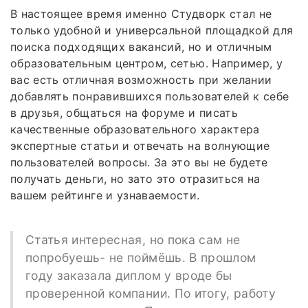
В настоящее время именно Студворк стал не
только удобной и универсальной площадкой для
поиска подходящих вакансий, но и отличным
образовательным центром, сетью. Например, у
вас есть отличная возможность при желании
добавлять понравившихся пользователей к себе
в друзья, общаться на форуме и писать
качественные образовательного характера
экспертные статьи и отвечать на волнующие
пользователей вопросы. За это вы не будете
получать деньги, но зато это отразиться на
вашем рейтинге и узнаваемости.
Статья интересная, но пока сам не
попробуешь- не поймёшь. В прошлом
году заказала диплом у вроде бы
проверенной компании. По итогу, работу