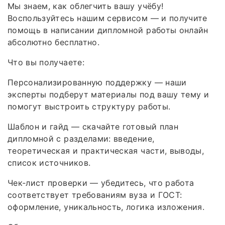
Мы знаем, как облегчить вашу учёбу!
Воспользуйтесь нашим сервисом — и получите
помощь в написании дипломной работы онлайн
абсолютно бесплатно.
Что вы получаете:
Персонализированную поддержку — наши
эксперты подберут материалы под вашу тему и
помогут выстроить структуру работы.
Шаблон и гайд — скачайте готовый план
дипломной с разделами: введение,
теоретическая и практическая части, выводы,
список источников.
Чек‑лист проверки — убедитесь, что работа
соответствует требованиям вуза и ГОСТ:
оформление, уникальность, логика изложения.