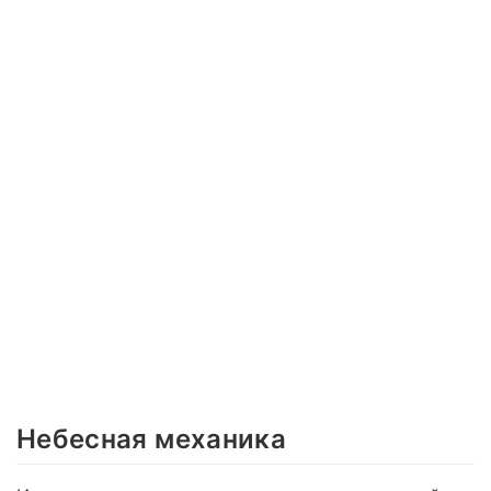
Небесная механика