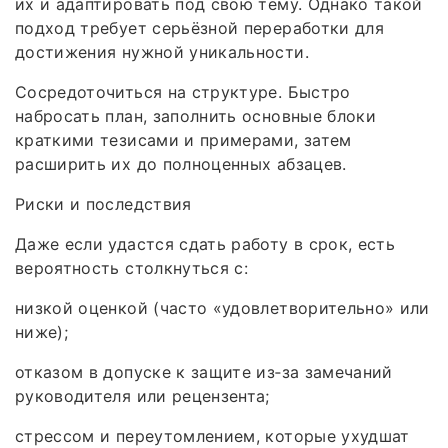
их и адаптировать под свою тему. Однако такой
подход требует серьёзной переработки для
достижения нужной уникальности.
Сосредоточиться на структуре. Быстро
набросать план, заполнить основные блоки
краткими тезисами и примерами, затем
расширить их до полноценных абзацев.
Риски и последствия
Даже если удастся сдать работу в срок, есть
вероятность столкнуться с:
низкой оценкой (часто «удовлетворительно» или
ниже);
отказом в допуске к защите из‑за замечаний
руководителя или рецензента;
стрессом и переутомлением, которые ухудшат