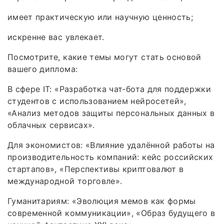
имеет практическую или научную ценность;
искренне вас увлекает.
Посмотрите, какие темы могут стать основой
вашего диплома:
В сфере IT: «Разработка чат‑бота для поддержки
студентов с использованием нейросетей»,
«Анализ методов защиты персональных данных в
облачных сервисах».
Для экономистов: «Влияние удалённой работы на
производительность компаний: кейс российских
стартапов», «Перспективы криптовалют в
международной торговле».
Гуманитариям: «Эволюция мемов как формы
современной коммуникации», «Образ будущего в