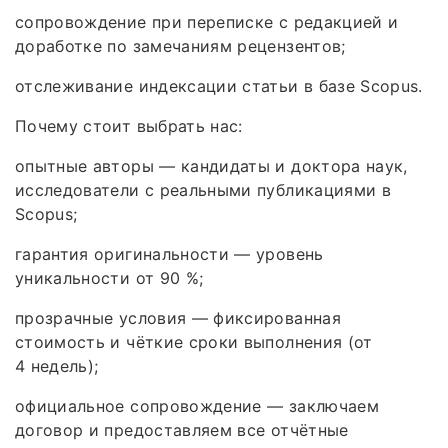
сопровождение при переписке с редакцией и
доработке по замечаниям рецензентов;
отслеживание индексации статьи в базе Scopus.
Почему стоит выбрать нас:
опытные авторы — кандидаты и доктора наук,
исследователи с реальными публикациями в
Scopus;
гарантия оригинальности — уровень
уникальности от 90 %;
прозрачные условия — фиксированная
стоимость и чёткие сроки выполнения (от
4 недель);
официальное сопровождение — заключаем
договор и предоставляем все отчётные