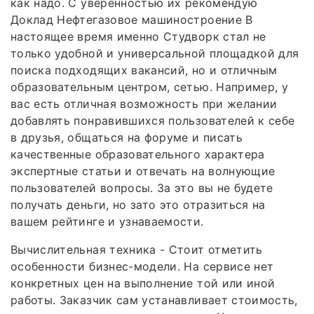
как надо. С уверенностью их рекомендую
Доклад Нефтегазовое машиностроение В
настоящее время именно Студворк стал не
только удобной и универсальной площадкой для
поиска подходящих вакансий, но и отличным
образовательным центром, сетью. Например, у
вас есть отличная возможность при желании
добавлять понравившихся пользователей к себе
в друзья, общаться на форуме и писать
качественные образовательного характера
экспертные статьи и отвечать на волнующие
пользователей вопросы. За это вы не будете
получать деньги, но зато это отразиться на
вашем рейтинге и узнаваемости.
Вычислительная техника - Стоит отметить
особенности бизнес-модели. На сервисе нет
конкретных цен на выполнение той или иной
работы. Заказчик сам устанавливает стоимость,