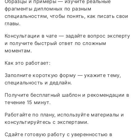
Образцы и примеры — изучите реальные
фрагменты дипломных по разным
специальностям, чтобы понять, как писать свои
главы.
Консультации в чате — задайте вопрос эксперту
и получите быстрый ответ по сложным
моментам.
Как это работает:
Заполните короткую форму — укажите тему,
специальность и дедлайн.
Получите бесплатный шаблон и рекомендации в
течение 15 минут.
Работайте по плану, используйте материалы и
консультируйтесь с экспертами.
Сдайте готовую работу с уверенностью в