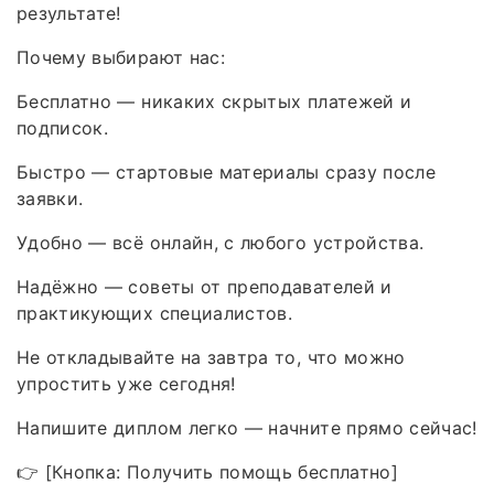
результате!
Почему выбирают нас:
Бесплатно — никаких скрытых платежей и
подписок.
Быстро — стартовые материалы сразу после
заявки.
Удобно — всё онлайн, с любого устройства.
Надёжно — советы от преподавателей и
практикующих специалистов.
Не откладывайте на завтра то, что можно
упростить уже сегодня!
Напишите диплом легко — начните прямо сейчас!
👉 [Кнопка: Получить помощь бесплатно]