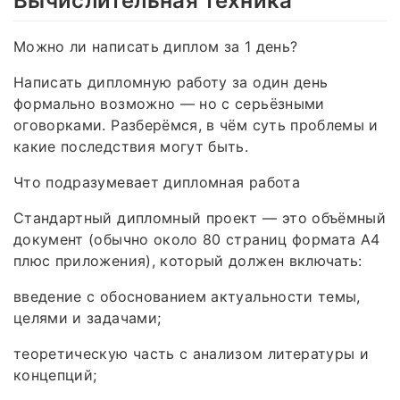
Вычислительная техника
Можно ли написать диплом за 1 день?
Написать дипломную работу за один день
формально возможно — но с серьёзными
оговорками. Разберёмся, в чём суть проблемы и
какие последствия могут быть.
Что подразумевает дипломная работа
Стандартный дипломный проект — это объёмный
документ (обычно около 80 страниц формата А4
плюс приложения), который должен включать:
введение с обоснованием актуальности темы,
целями и задачами;
теоретическую часть с анализом литературы и
концепций;